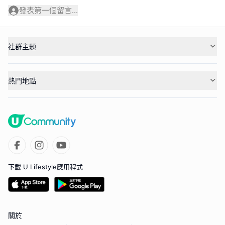
發表第一個留言...
社群主題
熱門地點
下載 U Lifestyle應用程式
關於