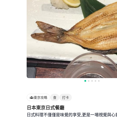
東京攻略
食
打卡
日本東京日式餐廳
日式料理不僅僅是味覺的享受,更是一場視覺與心