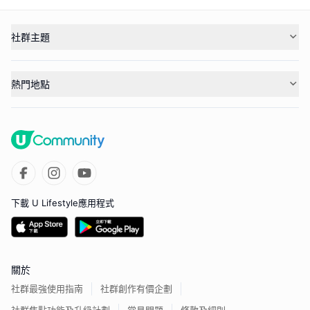
社群主題
熱門地點
下載 U Lifestyle應用程式
關於
社群最強使用指南
社群創作有價企劃
社群焦點功能及升級計劃
常見問題
條款及細則