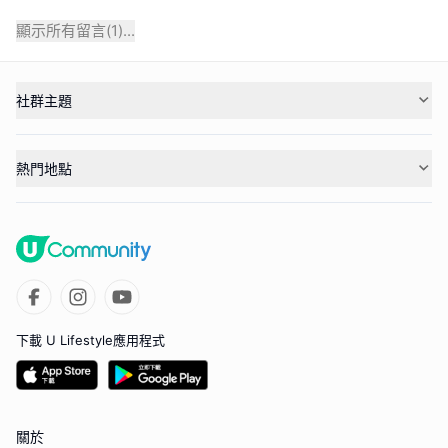
顯示所有留言(
1
)...
社群主題
熱門地點
下載 U Lifestyle應用程式
關於