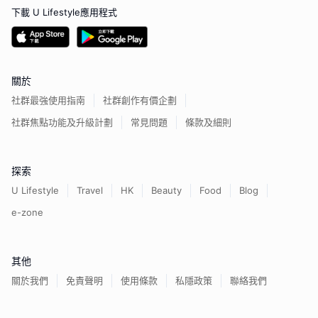
下載 U Lifestyle應用程式
關於
社群最強使用指南
社群創作有價企劃
社群焦點功能及升級計劃
常見問題
條款及細則
探索
U Lifestyle
Travel
HK
Beauty
Food
Blog
e-zone
其他
關於我們
免責聲明
使用條款
私隱政策
聯絡我們