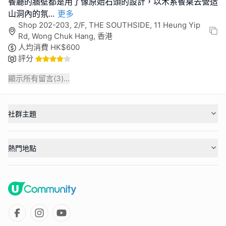
餐廳的牆壁都是用了像原始石頭的設計，以木系餐桌去營造
山洞內的氛
...
更多
Shop 202-203, 2/F, THE SOUTHSIDE, 11 Heung Yip
Rd, Wong Chuk Hang, 香港
人均消費
HK$
600
評分
顯示所有留言(
3
)...
社群主題
熱門地點