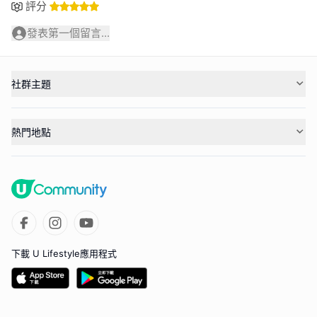
評分
發表第一個留言...
社群主題
熱門地點
下載 U Lifestyle應用程式