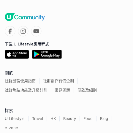
下載 U Lifestyle應用程式
關於
社群最強使用指南
社群創作有價企劃
社群焦點功能及升級計劃
常見問題
條款及細則
探索
U Lifestyle
Travel
HK
Beauty
Food
Blog
e-zone