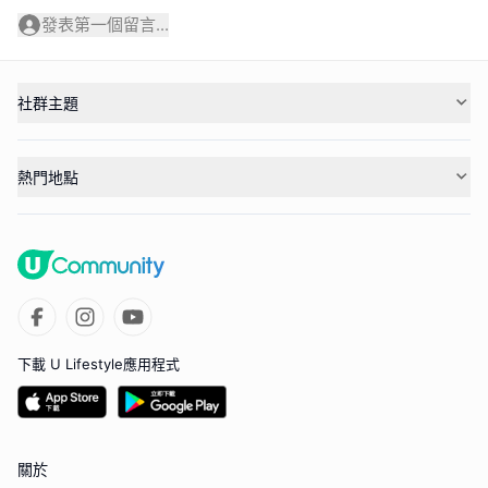
發表第一個留言...
社群主題
熱門地點
下載 U Lifestyle應用程式
關於