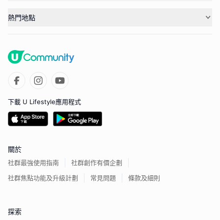
熱門地點
下載 U Lifestyle應用程式
關於
社群最強使用指南
社群創作有價企劃
社群焦點功能及升級計劃
常見問題
條款及細則
探索