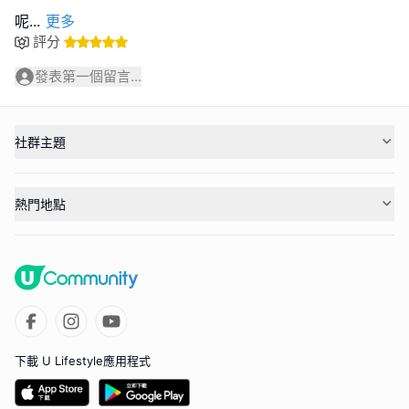
呢
...
更多
評分
發表第一個留言...
社群主題
熱門地點
下載 U Lifestyle應用程式