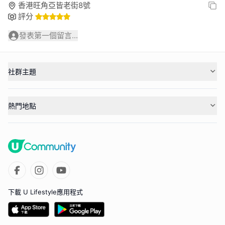
香港旺角亞皆老街8號
評分
發表第一個留言...
社群主題
熱門地點
下載 U Lifestyle應用程式