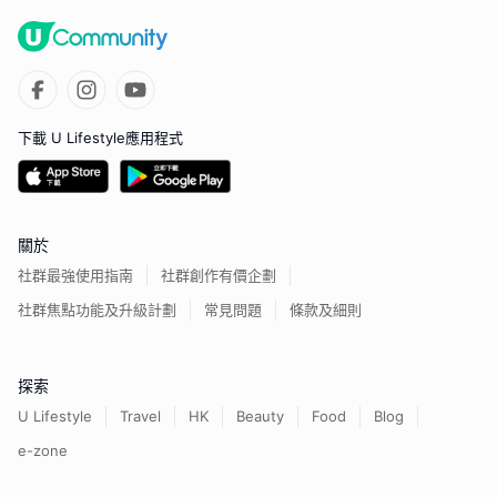
下載 U Lifestyle應用程式
關於
社群最強使用指南
社群創作有價企劃
社群焦點功能及升級計劃
常見問題
條款及細則
探索
U Lifestyle
Travel
HK
Beauty
Food
Blog
e-zone