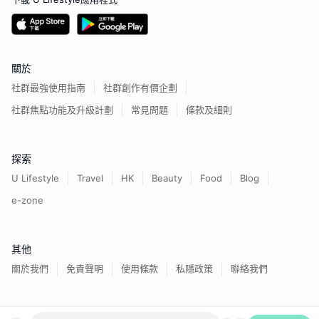
關於
社群最強使用指南
社群創作有價企劃
社群焦點功能及升級計劃
常見問題
條款及細則
探索
U Lifestyle
Travel
HK
Beauty
Food
Blog
e-zone
其他
關於我們
免責聲明
使用條款
私隱政策
聯絡我們