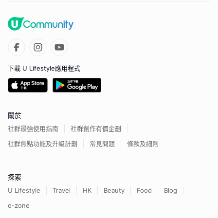
下載 U Lifestyle應用程式
關於
社群最強使用指南
社群創作有價企劃
社群焦點功能及升級計劃
常見問題
條款及細則
探索
U Lifestyle
Travel
HK
Beauty
Food
Blog
e-zone