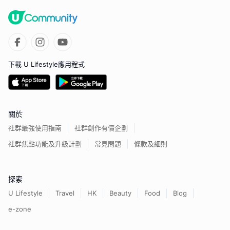
下載 U Lifestyle應用程式
關於
社群最強使用指南
社群創作有價企劃
社群焦點功能及升級計劃
常見問題
條款及細則
探索
U Lifestyle
Travel
HK
Beauty
Food
Blog
e-zone