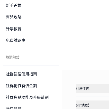
新手爸媽
育兒攻略
升學教育
免費試題庫
旅遊熱點
社群最強使用指南
社群創作有價企劃
社群主題
社群焦點功能及升級計劃
熱門地點