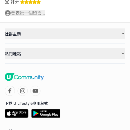
評分
發表第一個留言...
社群主題
熱門地點
下載 U Lifestyle應用程式