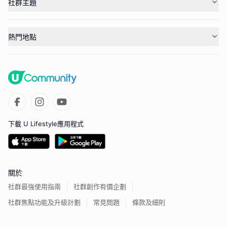
社群主題
熱門地點
下載 U Lifestyle應用程式
關於
社群最強使用指南
社群創作有價企劃
社群焦點功能及升級計劃
常見問題
條款及細則