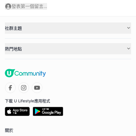
發表第一個留言...
社群主題
熱門地點
下載 U Lifestyle應用程式
關於