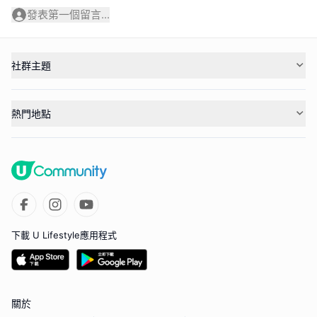
發表第一個留言...
社群主題
熱門地點
下載 U Lifestyle應用程式
關於