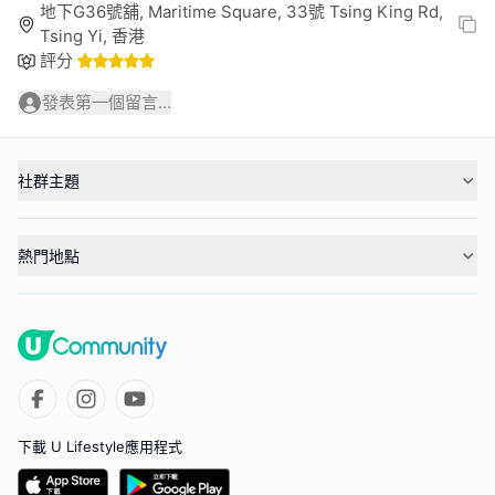
地下G36號舖, Maritime Square, 33號 Tsing King Rd,
Tsing Yi, 香港
評分
發表第一個留言...
社群主題
熱門地點
下載 U Lifestyle應用程式