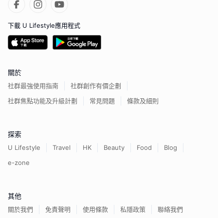
下載 U Lifestyle應用程式
關於
社群最強使用指南
社群創作有價企劃
社群焦點功能及升級計劃
常見問題
條款及細則
探索
U Lifestyle
Travel
HK
Beauty
Food
Blog
e-zone
其他
關於我們
免責聲明
使用條款
私隱政策
聯絡我們