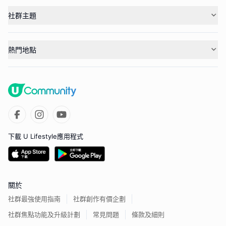
社群主題
熱門地點
下載 U Lifestyle應用程式
關於
社群最強使用指南
社群創作有價企劃
社群焦點功能及升級計劃
常見問題
條款及細則