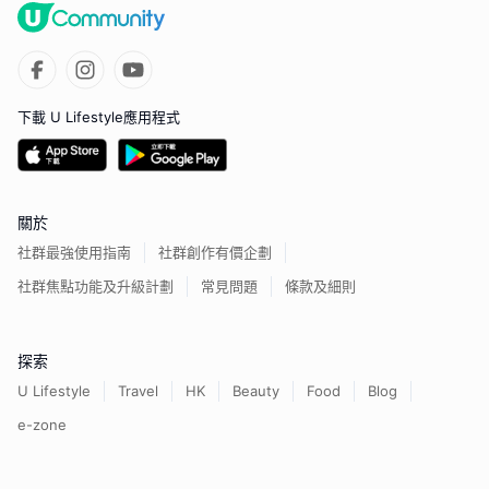
下載 U Lifestyle應用程式
關於
社群最強使用指南
社群創作有價企劃
社群焦點功能及升級計劃
常見問題
條款及細則
探索
U Lifestyle
Travel
HK
Beauty
Food
Blog
e-zone