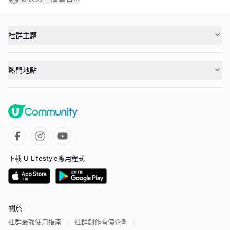
社群主題
熱門地點
下載 U Lifestyle應用程式
關於
社群最強使用指南
社群創作有價企劃