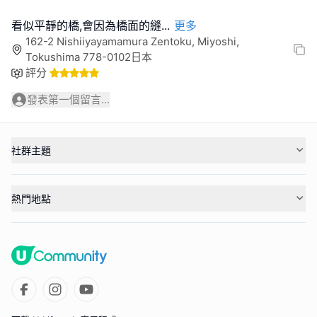
看似平靜的橋,會因為橋面的縫
...
更多
162-2 Nishiiyayamamura Zentoku, Miyoshi,
Tokushima 778-0102日本
評分
發表第一個留言...
社群主題
熱門地點