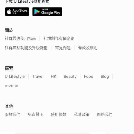
下載 U Lifestyle應用程式
關於
社群最強使用指南
社群創作有價企劃
社群焦點功能及升級計劃
常見問題
條款及細則
探索
U Lifestyle
Travel
HK
Beauty
Food
Blog
e-zone
其他
關於我們
免責聲明
使用條款
私隱政策
聯絡我們