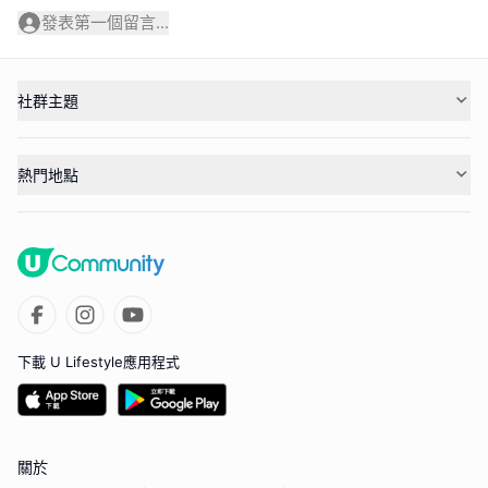
發表第一個留言...
社群主題
熱門地點
下載 U Lifestyle應用程式
關於