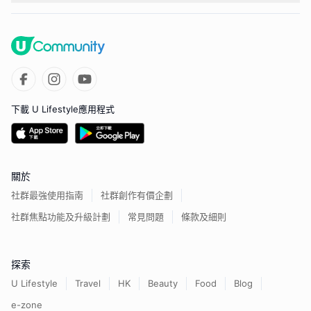
下載 U Lifestyle應用程式
關於
社群最強使用指南
社群創作有價企劃
社群焦點功能及升級計劃
常見問題
條款及細則
探索
U Lifestyle
Travel
HK
Beauty
Food
Blog
e-zone