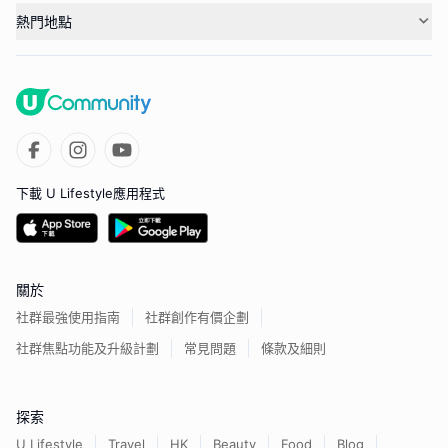
熱門地點
下載 U Lifestyle應用程式
關於
社群最強使用指南
社群創作有價企劃
社群焦點功能及升級計劃
常見問題
條款及細則
探索
U Lifestyle
Travel
HK
Beauty
Food
Blog