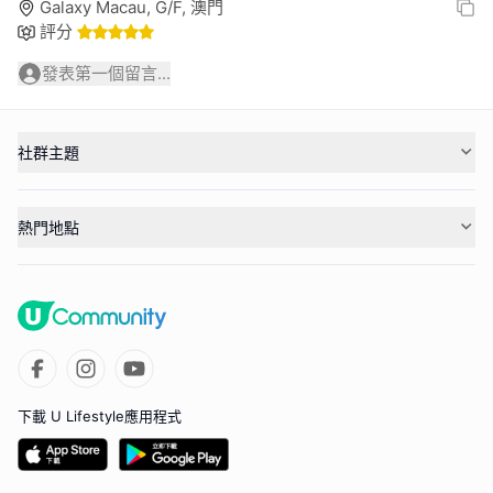
Galaxy Macau, G/F, 澳門
評分
發表第一個留言...
社群主題
熱門地點
下載 U Lifestyle應用程式