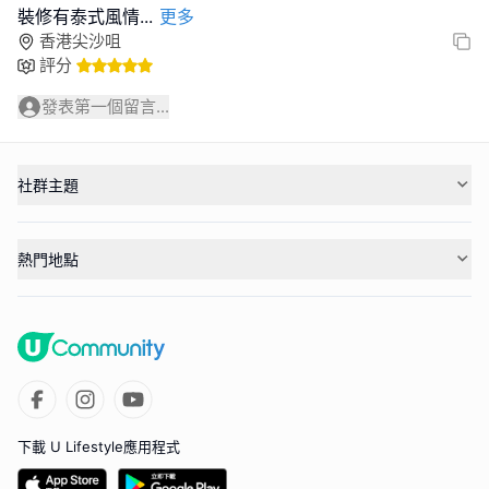
裝修有泰式風情
...
更多
香港尖沙咀
評分
發表第一個留言...
社群主題
熱門地點
下載 U Lifestyle應用程式