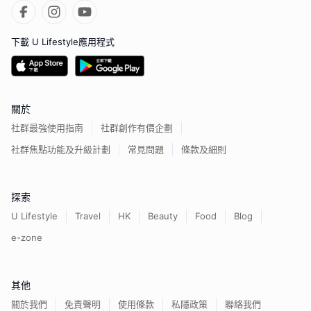
下載 U Lifestyle應用程式
關於
社群最強使用指南
社群創作有價企劃
社群焦點功能及升級計劃
常見問題
條款及細則
探索
U Lifestyle
Travel
HK
Beauty
Food
Blog
e-zone
其他
關於我們
免責聲明
使用條款
私隱政策
聯絡我們