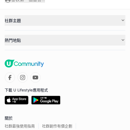
社群主題
熱門地點
下載 U Lifestyle應用程式
關於
社群最強使用指南
社群創作有價企劃