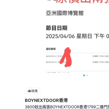
娛樂
BOYNEXTDOOR香港
3800蚊出兩張BOYNEXTDOOR香港1799二連門