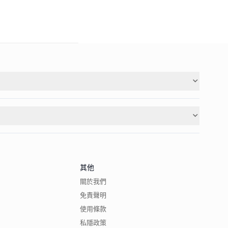
其他
關於我們
免責聲明
使用條款
私隱政策