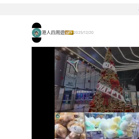
港人四周遊
2025/12/20