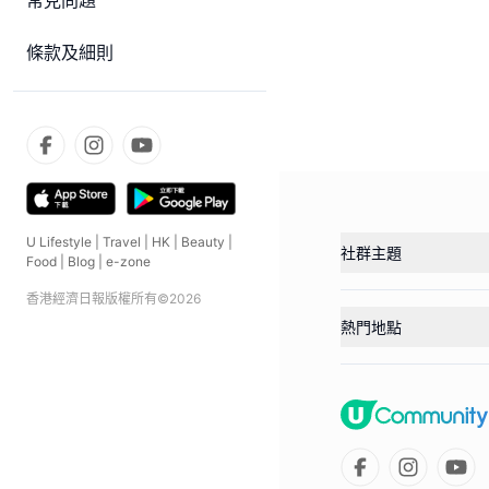
常見問題
條款及細則
U Lifestyle
|
Travel
|
HK
|
Beauty
|
社群主題
Food
|
Blog
|
e-zone
香港經濟日報版權所有©
2026
熱門地點