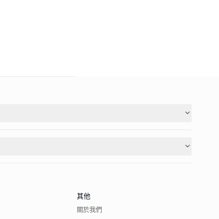
其他
關於我們