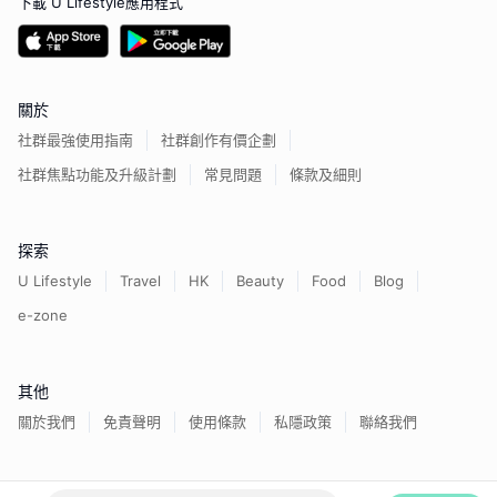
下載 U Lifestyle應用程式
關於
社群最強使用指南
社群創作有價企劃
社群焦點功能及升級計劃
常見問題
條款及細則
探索
U Lifestyle
Travel
HK
Beauty
Food
Blog
e-zone
其他
關於我們
免責聲明
使用條款
私隱政策
聯絡我們