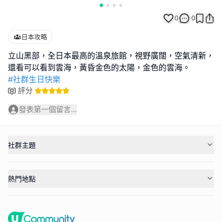
0
0
日本攻略
立山黑部，全日本最高的溫泉旅館，視野廣闊，空氣清新，
#社群生日快樂
評分
發表第一個留言...
社群主題
熱門地點