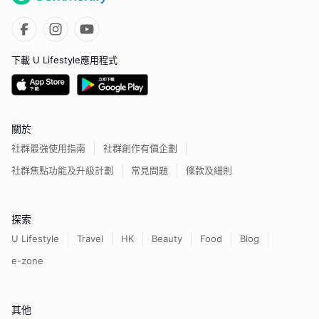
下載 U Lifestyle應用程式
關於
社群最強使用指南
社群創作有價企劃
社群焦點功能及升級計劃
常見問題
條款及細則
探索
U Lifestyle
Travel
HK
Beauty
Food
Blog
e-zone
其他