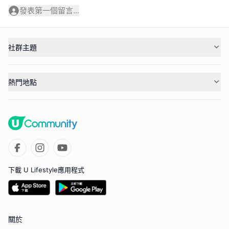
發表第一個留言...
社群主題
熱門地點
下載 U Lifestyle應用程式
關於