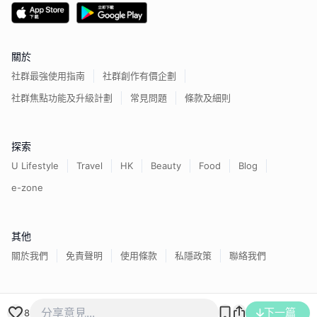
關於
社群最強使用指南
社群創作有價企劃
社群焦點功能及升級計劃
常見問題
條款及細則
探索
U Lifestyle
Travel
HK
Beauty
Food
Blog
e-zone
其他
關於我們
免責聲明
使用條款
私隱政策
聯絡我們
香港經濟日報版權所有©
2026
下一篇
8