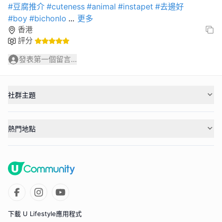
#豆腐推介
#cuteness
#animal
#instapet
#去邊好
#boy
#bichonlo
...
更多
香港
評分
發表第一個留言...
社群主題
熱門地點
下載 U Lifestyle應用程式