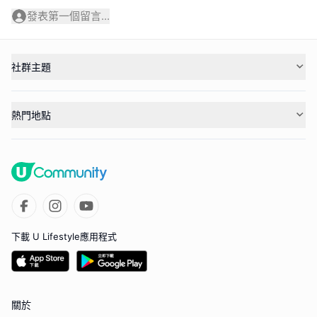
發表第一個留言...
社群主題
熱門地點
下載 U Lifestyle應用程式
關於