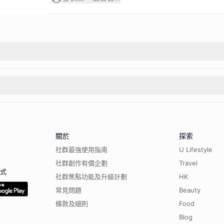
關於
探索
社群最強使用指南
U Lifestyle
社群創作有價企劃
Travel
程式
社群焦點功能及升級計劃
HK
常見問題
Beauty
條款及細則
Food
Blog