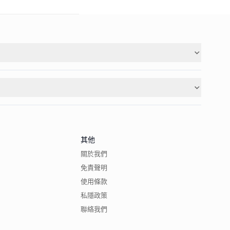
其他
關於我們
免責聲明
使用條款
私隱政策
聯絡我們