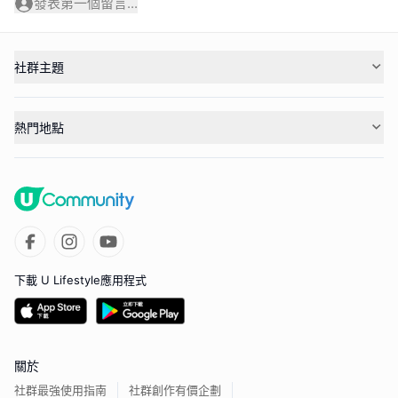
發表第一個留言...
社群主題
熱門地點
下載 U Lifestyle應用程式
關於
社群最強使用指南
社群創作有價企劃