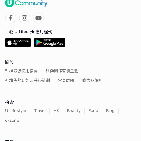
下載 U Lifestyle應用程式
關於
社群最強使用指南
社群創作有價企劃
社群焦點功能及升級計劃
常見問題
條款及細則
探索
U Lifestyle
Travel
HK
Beauty
Food
Blog
e-zone