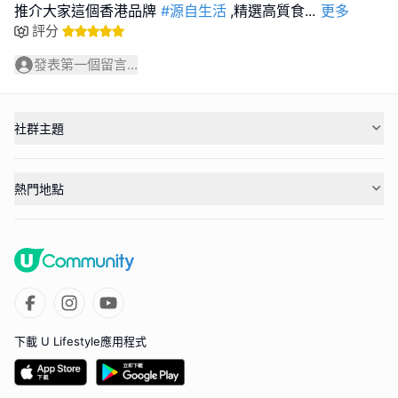
推介大家這個香港品牌
#源自生活
,精選高質食
...
更多
評分
發表第一個留言...
社群主題
熱門地點
下載 U Lifestyle應用程式