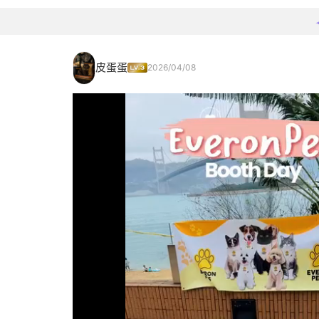
皮蛋蛋
2026/04/08