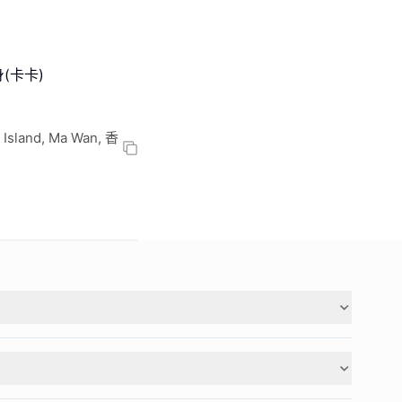
身(卡卡)
 Island, Ma Wan, 香