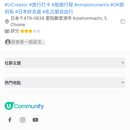
#UCreator
#旅行打卡
#旅遊行程
#xmasmoments
#OK即
刻有
#日本好去處
#名古屋自由行
日本〒479-0838 愛知縣常滑市 Koiehonmachi, 5
Chome
評分
發表第一個留言...
社群主題
熱門地點