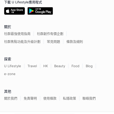
下載 U Lifestyle應用程式
關於
社群最強使用指南
社群創作有價企劃
社群焦點功能及升級計劃
常見問題
條款及細則
探索
U Lifestyle
Travel
HK
Beauty
Food
Blog
e-zone
其他
關於我們
免責聲明
使用條款
私隱政策
聯絡我們