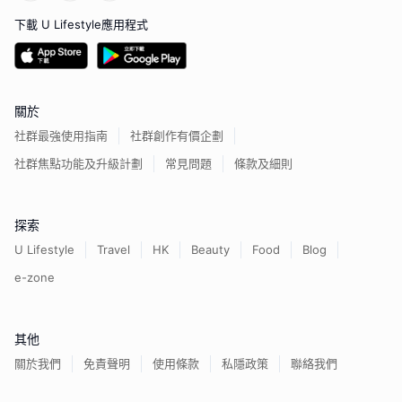
下載 U Lifestyle應用程式
關於
社群最強使用指南
社群創作有價企劃
社群焦點功能及升級計劃
常見問題
條款及細則
探索
U Lifestyle
Travel
HK
Beauty
Food
Blog
e-zone
其他
關於我們
免責聲明
使用條款
私隱政策
聯絡我們