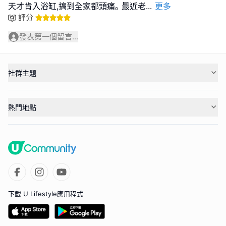
天才肯入浴缸,搞到全家都頭痛｡ 最近老
...
更多
評分
發表第一個留言...
社群主題
熱門地點
下載 U Lifestyle應用程式