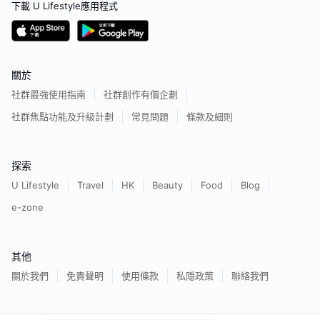
下載 U Lifestyle應用程式
關於
社群最強使用指南
社群創作有價企劃
社群焦點功能及升級計劃
常見問題
條款及細則
探索
U Lifestyle
Travel
HK
Beauty
Food
Blog
e-zone
其他
關於我們
免責聲明
使用條款
私隱政策
聯絡我們