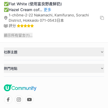
✅Flat White (使用富良野產鮮奶)
✅Hazel Cream cof
...
更多
1-chōme-2-22 Nakamachi, Kamifurano, Sorachi
District, Hokkaido 071-0543日本
評分
顯示所有留言(
1
)...
社群主題
熱門地點